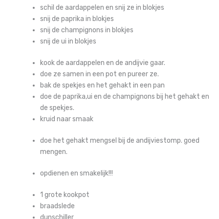
schil de aardappelen en snij ze in blokjes
snij de paprika in blokjes
snij de champignons in blokjes
snij de ui in blokjes
kook de aardappelen en de andijvie gaar.
doe ze samen in een pot en pureer ze.
bak de spekjes en het gehakt in een pan
doe de paprika,ui en de champignons bij het gehakt en
de spekjes.
kruid naar smaak
doe het gehakt mengsel bij de andijviestomp. goed
mengen.
opdienen en smakelijk!!!
1 grote kookpot
braadslede
dunschiller