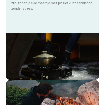
zijn, zodat je elke maaltijd met plezier kunt aanbieden,
zonder stress.