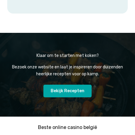
Klaar om te starten met koken?
Bezoek onze website en laat je inspireren door duizenden
heerlijke recepten voor op kamp.
Bekijk Recepten
Beste online casino belgië