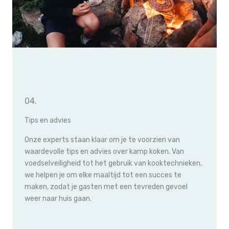
04.
Tips en advies
Onze experts staan klaar om je te voorzien van
waardevolle tips en advies over kamp koken. Van
voedselveiligheid tot het gebruik van kooktechnieken,
we helpen je om elke maaltijd tot een succes te
maken, zodat je gasten met een tevreden gevoel
weer naar huis gaan.