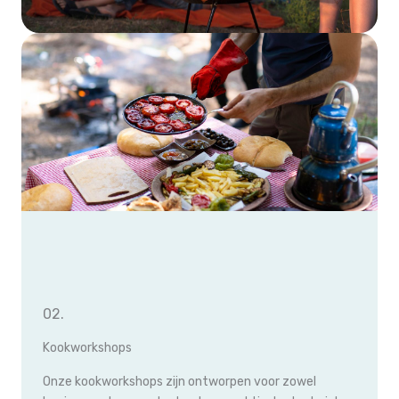
02.
Kookworkshops
Onze kookworkshops zijn ontworpen voor zowel