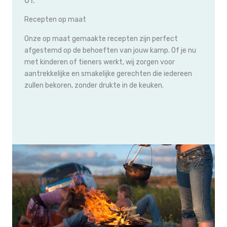
01.
Recepten op maat
Onze op maat gemaakte recepten zijn perfect
afgestemd op de behoeften van jouw kamp. Of je nu
met kinderen of tieners werkt, wij zorgen voor
aantrekkelijke en smakelijke gerechten die iedereen
zullen bekoren, zonder drukte in de keuken.