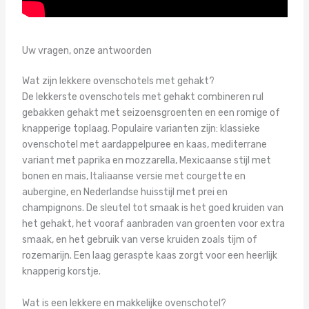
Uw vragen, onze antwoorden
Wat zijn lekkere ovenschotels met gehakt?
De lekkerste ovenschotels met gehakt combineren rul
gebakken gehakt met seizoensgroenten en een romige of
knapperige toplaag. Populaire varianten zijn: klassieke
ovenschotel met aardappelpuree en kaas, mediterrane
variant met paprika en mozzarella, Mexicaanse stijl met
bonen en mais, Italiaanse versie met courgette en
aubergine, en Nederlandse huisstijl met prei en
champignons. De sleutel tot smaak is het goed kruiden van
het gehakt, het vooraf aanbraden van groenten voor extra
smaak, en het gebruik van verse kruiden zoals tijm of
rozemarijn. Een laag geraspte kaas zorgt voor een heerlijk
knapperig korstje.
Wat is een lekkere en makkelijke ovenschotel?