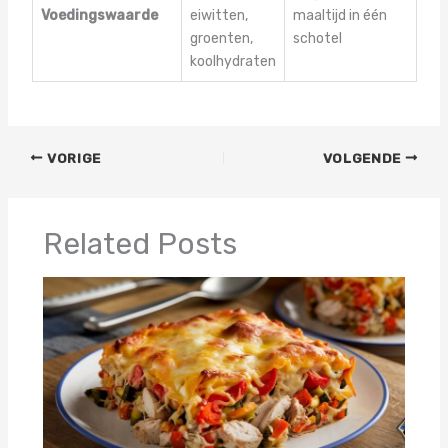
Voedingswaarde
eiwitten,
maaltijd in één
groenten,
schotel
koolhydraten
VORIGE
VOLGENDE
Related Posts