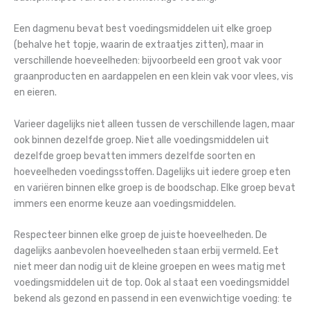
Een dagmenu bevat best voedingsmiddelen uit elke groep
(behalve het topje, waarin de extraatjes zitten), maar in
verschillende hoeveelheden: bijvoorbeeld een groot vak voor
graanproducten en aardappelen en een klein vak voor vlees, vis
en eieren.
Varieer dagelijks niet alleen tussen de verschillende lagen, maar
ook binnen dezelfde groep. Niet alle voedingsmiddelen uit
dezelfde groep bevatten immers dezelfde soorten en
hoeveelheden voedingsstoffen. Dagelijks uit iedere groep eten
en variëren binnen elke groep is de boodschap. Elke groep bevat
immers een enorme keuze aan voedingsmiddelen.
Respecteer binnen elke groep de juiste hoeveelheden. De
dagelijks aanbevolen hoeveelheden staan erbij vermeld. Eet
niet meer dan nodig uit de kleine groepen en wees matig met
voedingsmiddelen uit de top. Ook al staat een voedingsmiddel
bekend als gezond en passend in een evenwichtige voeding: te