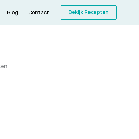
Blog
Contact
Bekijk Recepten
ken