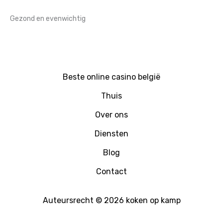
Gezond en evenwichtig
Beste online casino belgië
Thuis
Over ons
Diensten
Blog
Contact
Auteursrecht © 2026 koken op kamp