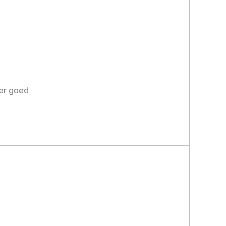
oer goed