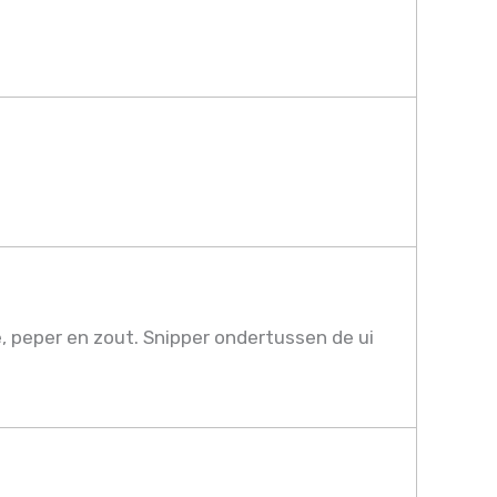
, peper en zout. Snipper ondertussen de ui