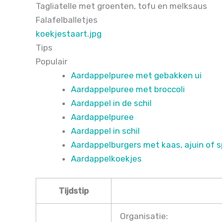
Tagliatelle met groenten, tofu en melksaus
Falafelballetjes
koekjestaart.jpg
Tips
Populair
Aardappelpuree met gebakken ui
Aardappelpuree met broccoli
Aardappel in de schil
Aardappelpuree
Aardappel in schil
Aardappelburgers met kaas, ajuin of 
Aardappelkoekjes
Tijdstip
Organisatie: