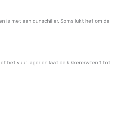
 is met een dunschiller. Soms lukt het om de
et het vuur lager en laat de kikkererwten 1 tot