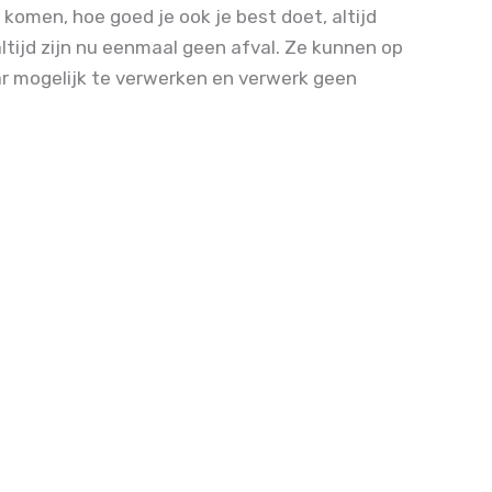
komen, hoe goed je ook je best doet, altijd
ltijd zijn nu eenmaal geen afval. Ze kunnen op
ar mogelijk te verwerken en verwerk geen