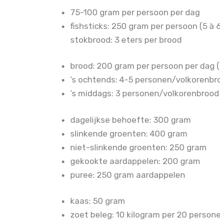
75-100 gram per persoon per dag
fishsticks: 250 gram per persoon (5 à 
stokbrood: 3 eters per brood
brood: 200 gram per persoon per dag (
’s ochtends: 4-5 personen/volkorenbr
’s middags: 3 personen/volkorenbrood
dagelijkse behoefte: 300 gram
slinkende groenten: 400 gram
niet-slinkende groenten: 250 gram
gekookte aardappelen: 200 gram
puree: 250 gram aardappelen
kaas: 50 gram
zoet beleg: 10 kilogram per 20 person