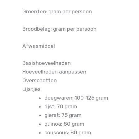
Groenten: gram per persoon
Broodbeleg: gram per persoon
Afwasmiddel
Basishoeveelheden
Hoeveelheden aanpassen
Overschotten
Lijstjes
deegwaren: 100-125 gram
rijst: 70 gram
gierst: 75 gram
quinoa: 80 gram
couscous: 80 gram