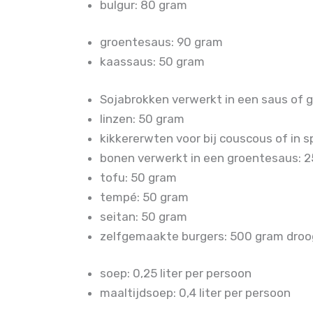
bulgur: 80 gram
groentesaus: 90 gram
kaassaus: 50 gram
Sojabrokken verwerkt in een saus of
linzen: 50 gram
kikkererwten voor bij couscous of in 
bonen verwerkt in een groentesaus: 
tofu: 50 gram
tempé: 50 gram
seitan: 50 gram
zelfgemaakte burgers: 500 gram droog
soep: 0,25 liter per persoon
maaltijdsoep: 0,4 liter per persoon