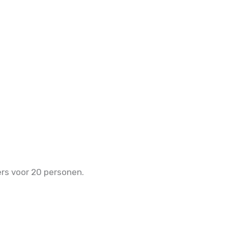
rs voor 20 personen.