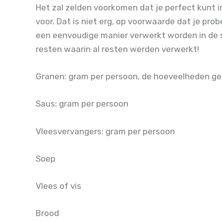
Het zal zelden voorkomen dat je perfect kunt i
voor. Dat is niet erg, op voorwaarde dat je pr
een eenvoudige manier verwerkt worden in de s
resten waarin al resten werden verwerkt!
Granen: gram per persoon, de hoeveelheden ge
Saus: gram per persoon
Vleesvervangers: gram per persoon
Soep
Vlees of vis
Brood