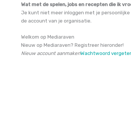
Wat met de spelen, jobs en recepten die ik v
Je kunt niet meer inloggen met je persoonlijke
de account van je organisatie.
Welkom op Mediaraven
Nieuw op Mediaraven? Registreer hieronder!
Nieuw account aanmaken
Wachtwoord vergete