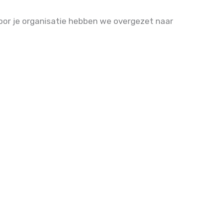
voor je organisatie hebben we overgezet naar